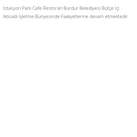
İstasyon Park Cafe Restoran Burdur Belediyesi Bütçe İçi
İktisadi İşletme Bünyesinde Faaliyetlerine devam etmektedir.