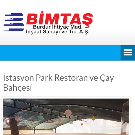
İstasyon Park Restoran ve Çay
Bahçesi